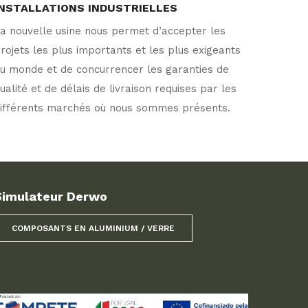
INSTALLATIONS INDUSTRIELLES
a nouvelle usine nous permet d’accepter les
rojets les plus importants et les plus exigeants
u monde et de concurrencer les garanties de
ualité et de délais de livraison requises par les
ifférents marchés où nous sommes présents.
Simulateur Derwo
COMPOSANTS EN ALUMINIUM / VERRE