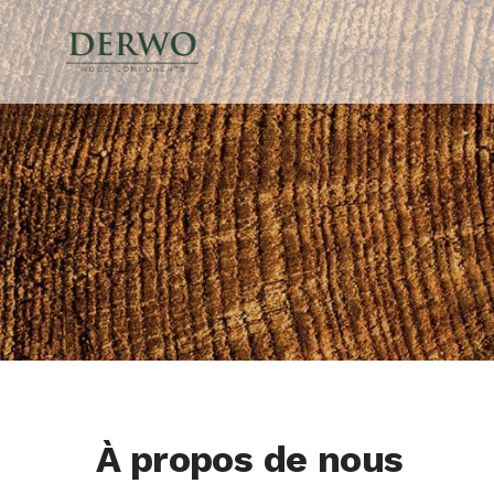
À propos de nous