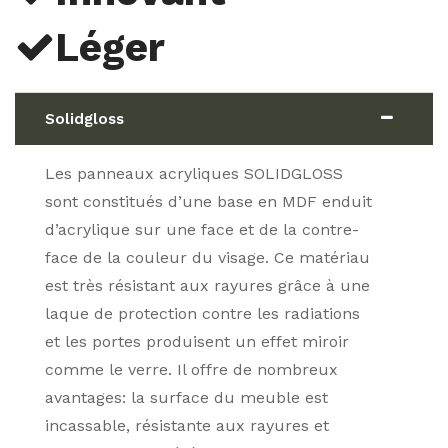
Léger
Solidgloss
Les panneaux acryliques SOLIDGLOSS
sont constitués d’une base en MDF enduit
d’acrylique sur une face et de la contre-
face de la couleur du visage. Ce matériau
est très résistant aux rayures grâce à une
laque de protection contre les radiations
et les portes produisent un effet miroir
comme le verre. Il offre de nombreux
avantages: la surface du meuble est
incassable, résistante aux rayures et