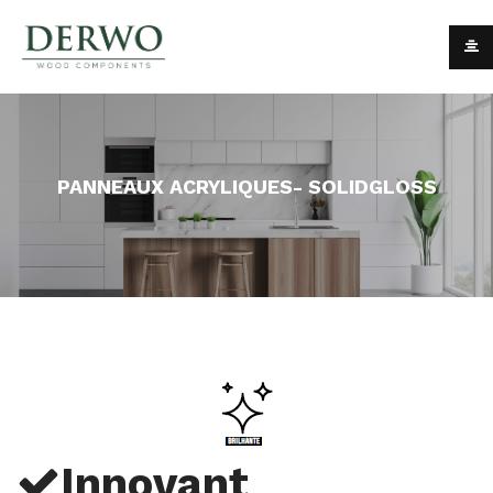
PANNEAUX ACRYLIQUES- SOLIDGLOSS
Innovant