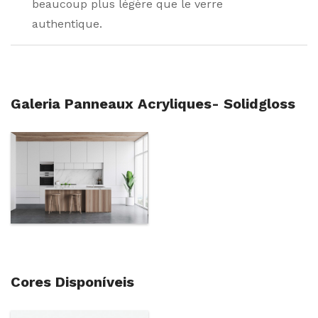
beaucoup plus légère que le verre
authentique.
Galeria Panneaux Acryliques- Solidgloss
Cores Disponíveis