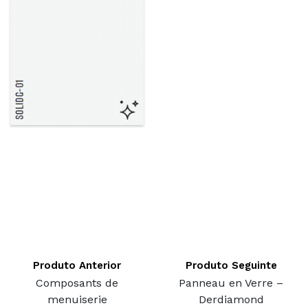
Produto Anterior
Produto Seguinte
Composants de
Panneau en Verre –
menuiserie
Derdiamond