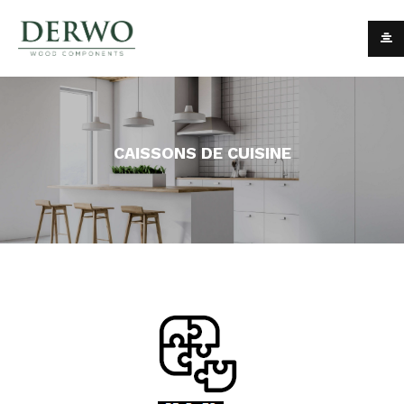
CAISSONS DE CUISINE