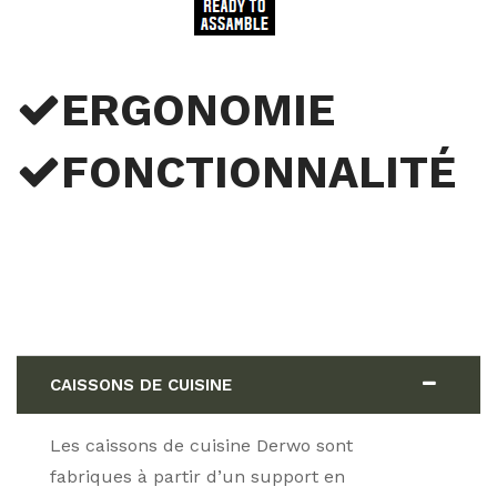
ERGONOMIE
FONCTIONNALITÉ
CAISSONS DE CUISINE
Les caissons de cuisine Derwo sont
fabriques à partir d’un support en