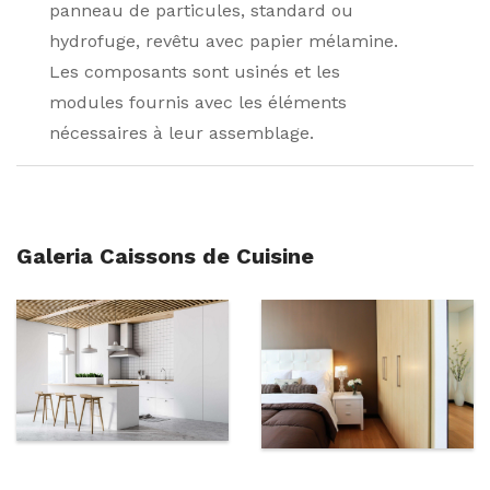
panneau de particules, standard ou
hydrofuge, revêtu avec papier mélamine.
Les composants sont usinés et les
modules fournis avec les éléments
nécessaires à leur assemblage.
Galeria Caissons de Cuisine