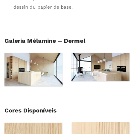
dessin du papier de base.
Galeria Mélamine – Dermel
Cores Disponíveis