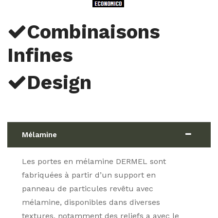
Combinaisons
Infines
Design
Mélamine
Les portes en mélamine DERMEL sont
fabriquées à partir d’un support en
panneau de particules revêtu avec
mélamine, disponibles dans diverses
textures, notamment des reliefs a avec le