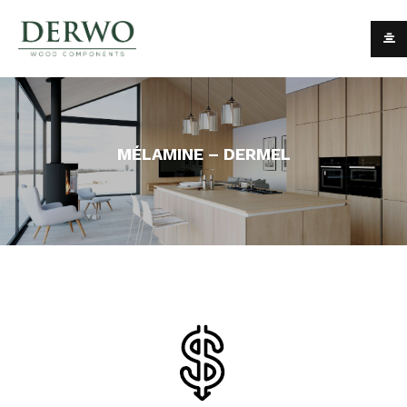
MÉLAMINE – DERMEL