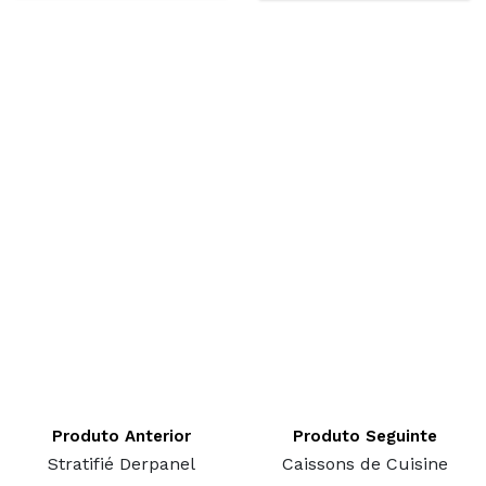
Produto Anterior
Produto Seguinte
Stratifié Derpanel
Caissons de Cuisine