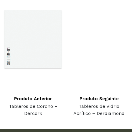
Produto Anterior
Produto Seguinte
Tableros de Corcho –
Tableros de Vidrio
Dercork
Acrílico – Derdiamond