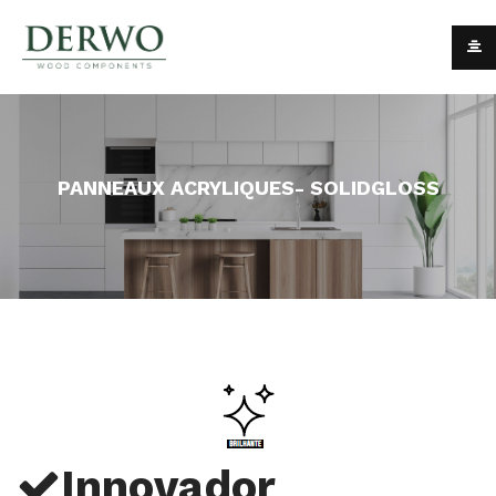
PANNEAUX ACRYLIQUES- SOLIDGLOSS
Innovador