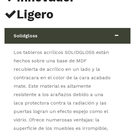
Ligero
Solidgloss
Los tableros acrílicos SOLIDGLOSS están
hechos sobre una base de MDF
recubierta de acrílico en un lado y la
contracara en el color de la cara acabado
mate. Este material es altamente
resistente a los arañazos debido a una
laca protectora contra la radiación y las
puertas logran un efecto espejo como el
vidrio. Ofrece numerosas ventajas: la
superficie de los muebles es irrompible,