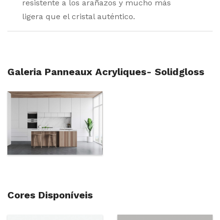
resistente a los arañazos y mucho más
ligera que el cristal auténtico.
Galeria Panneaux Acryliques- Solidgloss
Cores Disponíveis