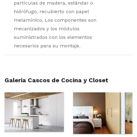
partículas de madera, estândar o
hidrófugo, recubierto con papel
melamínico. Los componentes son
mecanizados y los módulos
suministrados con los elementos
necesarios para su montaje.
Galeria Cascos de Cocina y Closet