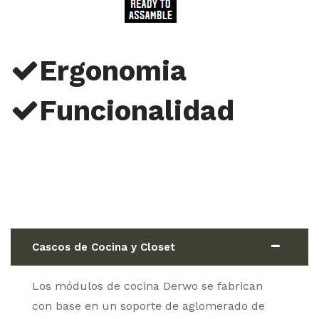
Ergonomia
Funcionalidad
Cascos de Cocina y Closet
Los módulos de cocina Derwo se fabrican
con base en un soporte de aglomerado de