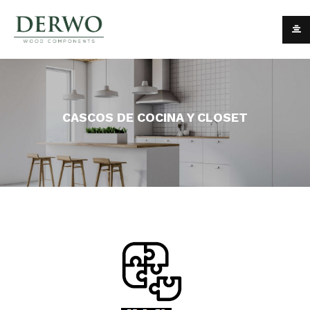
CASCOS DE COCINA Y CLOSET