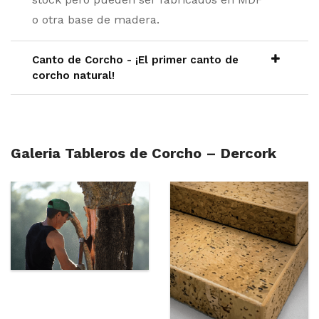
o otra base de madera.
Canto de Corcho - ¡El primer canto de
corcho natural!
Galeria Tableros de Corcho – Dercork