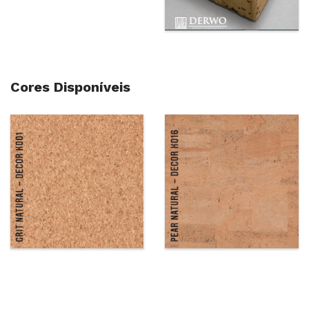
Cores Disponíveis