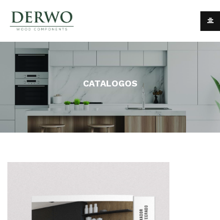
CATALOGOS