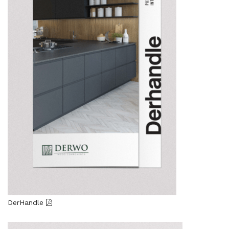
DerHandle