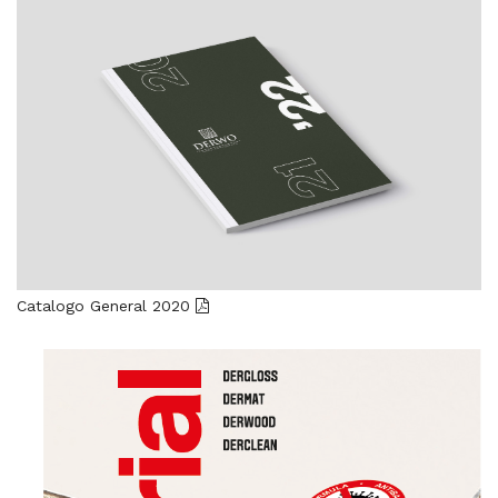
Catalogo General 2020