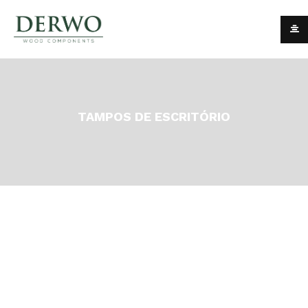
TAMPOS DE ESCRITÓRIO