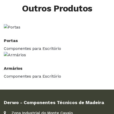
Outros Produtos
Portas
Componentes para Escritório
Armários
Componentes para Escritório
Derwo - Componentes Técnicos de Madeira
Zona Industrial do Monte Cavalo